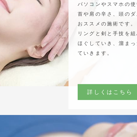
パソコンやスマホの使
首や肩の辛さ、頭のダ
おススメの施術です。
リングと剣と手技を組
ほぐしていき、溜まっ
ていきます。
詳しくはこちら