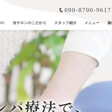
090-8700-9617
ME
当サロンのこだわり
スタッフ紹介
メニュー
施