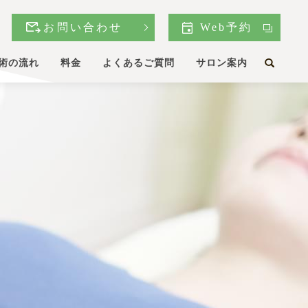
お問い合わせ
Web予約
術の流れ
料金
よくあるご質問
サロン案内