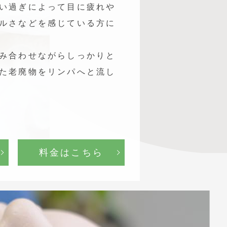
い過ぎによって目に疲れや
ルさなどを感じている方に
み合わせながらしっかりと
た老廃物をリンパへと流し
料金はこちら